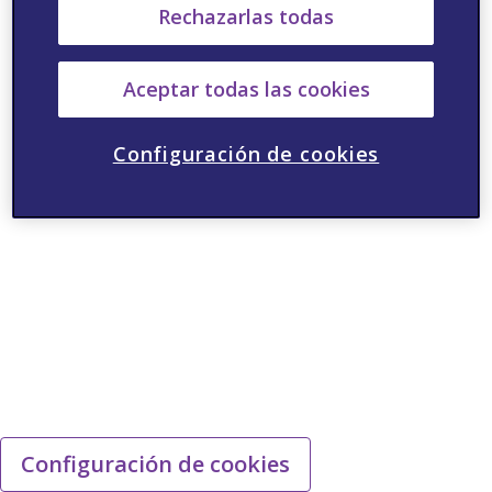
Rechazarlas todas
Aceptar todas las cookies
Configuración de cookies
Configuración de cookies