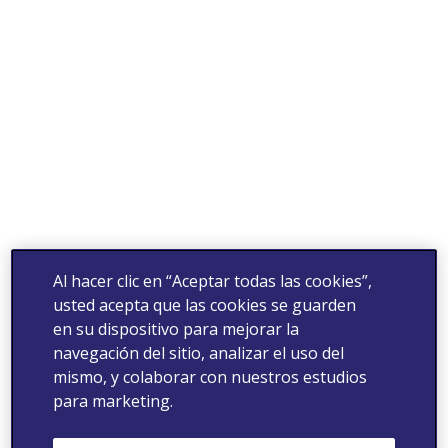
Al hacer clic en “Aceptar todas las cookies”,
usted acepta que las cookies se guarden
en su dispositivo para mejorar la
navegación del sitio, analizar el uso del
mismo, y colaborar con nuestros estudios
para marketing.