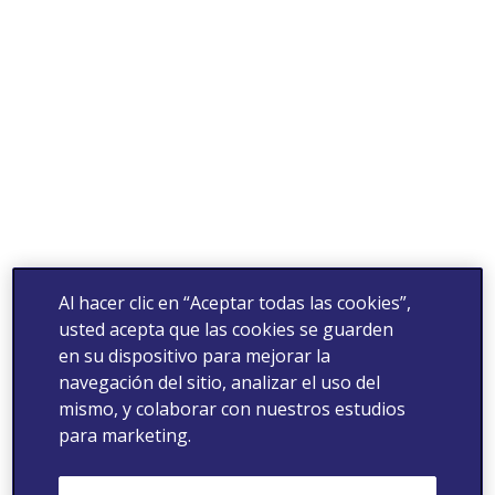
Al hacer clic en “Aceptar todas las cookies”,
usted acepta que las cookies se guarden
en su dispositivo para mejorar la
navegación del sitio, analizar el uso del
mismo, y colaborar con nuestros estudios
para marketing.