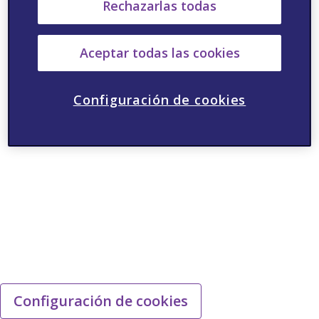
Rechazarlas todas
Aceptar todas las cookies
Configuración de cookies
Configuración de cookies