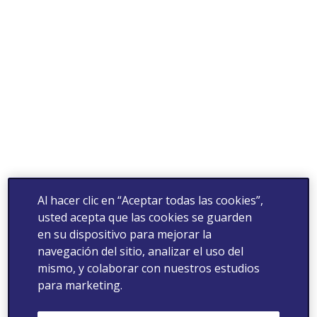
Al hacer clic en “Aceptar todas las cookies”,
usted acepta que las cookies se guarden
en su dispositivo para mejorar la
navegación del sitio, analizar el uso del
mismo, y colaborar con nuestros estudios
para marketing.