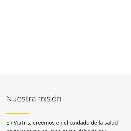
Nuestra misión
En Viatris, creemos en el cuidado de la salud