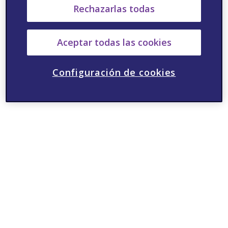
Rechazarlas todas
Aceptar todas las cookies
Configuración de cookies