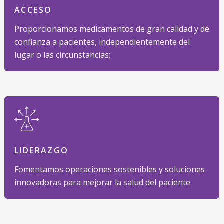
ACCESO
Proporcionamos medicamentos de gran calidad y de
confianza a pacientes, independientemente del
lugar o las circunstancias;
LIDERAZGO
Fomentamos operaciones sostenibles y soluciones
innovadoras para mejorar la salud del paciente