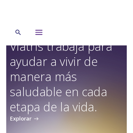
Viatris trabaja para
ayudar a vivir de
manera más
saludable en cada
etapa de la vida.
Explorar