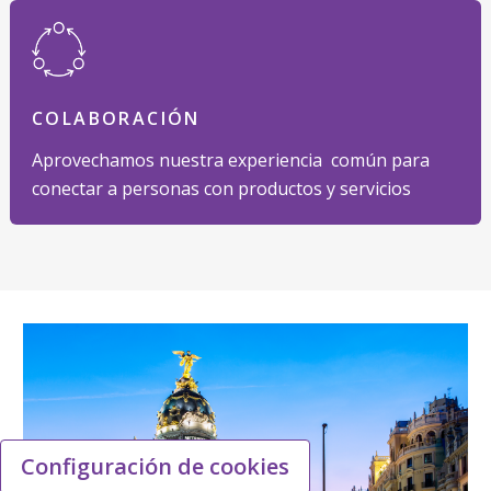
COLABORACIÓN
Aprovechamos nuestra experiencia común para
conectar a personas con productos y servicios
Configuración de cookies