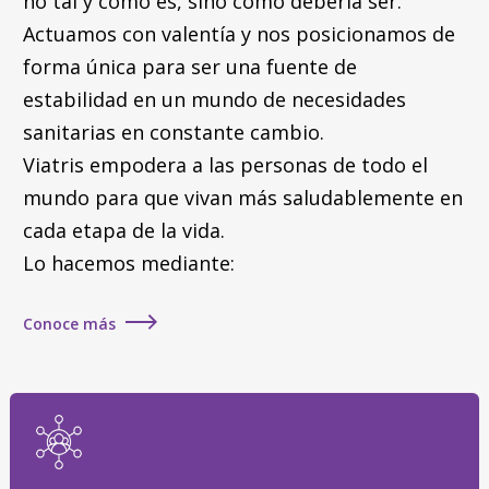
no tal y como es, sino como debería ser.
Actuamos con valentía y nos posicionamos de
forma única para ser una fuente de
estabilidad en un mundo de necesidades
sanitarias en constante cambio.
Viatris empodera a las personas de todo el
mundo para que vivan más saludablemente en
cada etapa de la vida.
Lo hacemos mediante:
Conoce más