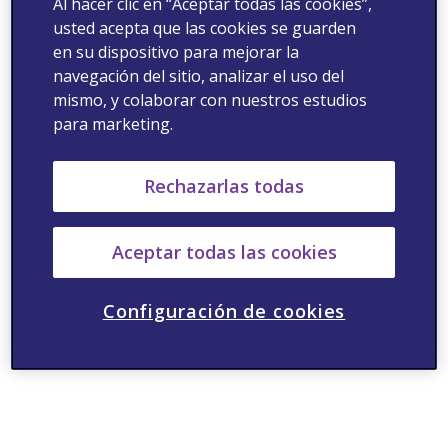
Al hacer clic en “Aceptar todas las cookies”,
usted acepta que las cookies se guarden
en su dispositivo para mejorar la
navegación del sitio, analizar el uso del
mismo, y colaborar con nuestros estudios
para marketing.
Rechazarlas todas
Aceptar todas las cookies
Configuración de cookies