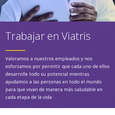
Trabajar en Viatris
Valoramos a nuestros empleados y nos
esforzamos por permitir que cada uno de ellos
desarrolle todo su potencial mientras
ayudamos a las personas en todo el mundo
para que vivan de manera más saludable en
cada etapa de la vida