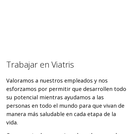
Trabajar en Viatris
Valoramos a nuestros empleados y nos
esforzamos por permitir que desarrollen todo
su potencial mientras ayudamos a las
personas en todo el mundo para que vivan de
manera más saludable en cada etapa de la
vida.