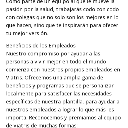
Como parte de un equipo al que le mueve la
pasión por la salud, trabajarás codo con codo
con colegas que no solo son los mejores en lo
que hacen, sino que te inspirarán para ofecer
tu mejor versión.
Beneficios de los Empleados
Nuestro compromiso por ayudar a las
personas a vivir mejor en todo el mundo
comienza con nuestros propios empleados en
Viatris. Ofrecemos una amplia gama de
beneficios y programas que se personalizan
localmente para satisfacer las necesidades
específicas de nuestra plantilla, para ayudar a
nuestros empleados a lograr lo que más les
importa. Reconocemos y premiamos al equipo
de Viatris de muchas formas: