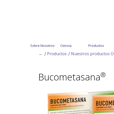
Sobre Nosotros
Ciencia
Productos
←
Productos
Nuestros productos 
®
Bucometasana