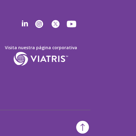
Visita nuestra página corporativa