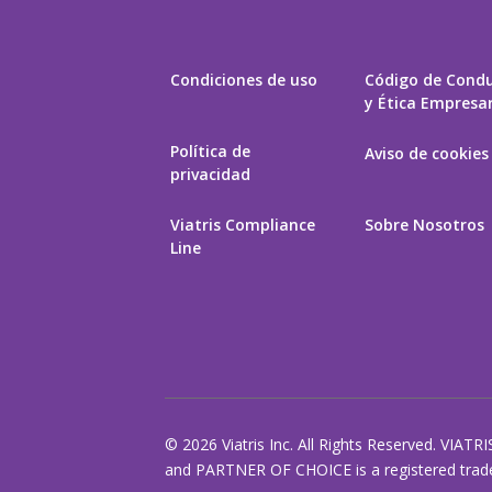
Condiciones de uso
Código de Cond
y Ética Empresar
Política de
Aviso de cookies
privacidad
Viatris Compliance
Sobre Nosotros
Line
© 2026 Viatris Inc. All Rights Reserved. VIATRI
and PARTNER OF CHOICE is a registered tradem