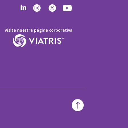
Visita nuestra página corporativa