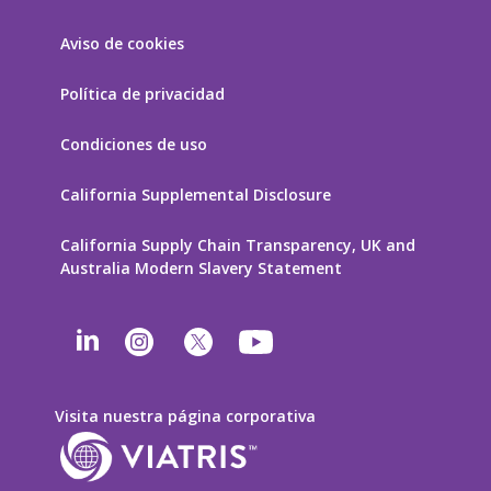
Aviso de cookies
Política de privacidad
Condiciones de uso
California Supplemental Disclosure
California Supply Chain Transparency, UK and
Australia Modern Slavery Statement
Visita nuestra página corporativa