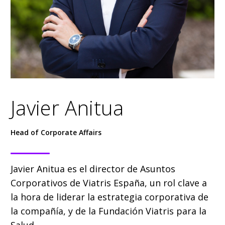
Javier Anitua
Head of Corporate Affairs
Javier Anitua es el director de Asuntos
Corporativos de Viatris España, un rol clave a
la hora de liderar la estrategia corporativa de
la compañía, y de la Fundación Viatris para la
Salud.